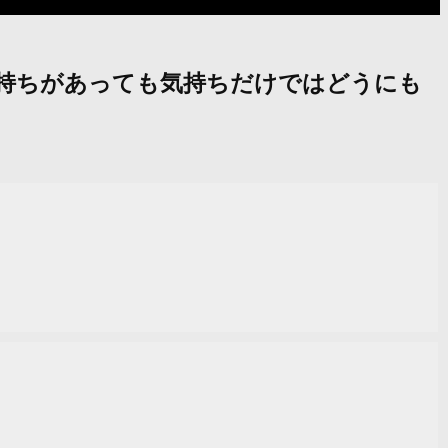
「気持ちがあっても気持ちだけではどうにも