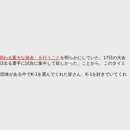
に関わる重大な発表」を行うこと
を明らかにしていた。17日の大会
日出る選手に試合に集中して欲しかった」ことから、このタイミ
団体がある中でK-1を選んでくれた皆さん、K-1を好きでいてくれ