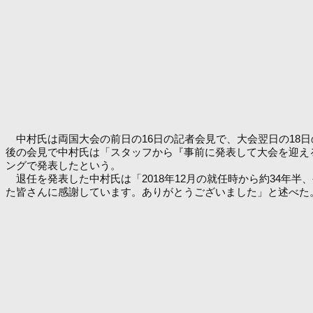
中村氏は両国大会の前日の16日の記者会見で、大会翌日の18日の正
後の会見で中村氏は「スタッフから『事前に発表して大会を迎え
ングで発表したという。
退任を発表した中村氏は「2018年12月の就任時から約34年半
た皆さんに感謝しています。ありがとうございました」と述べた