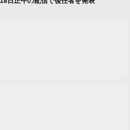
18日正午の配信で後任者を発表