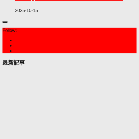
2025-10-15
Follow:
最新記事