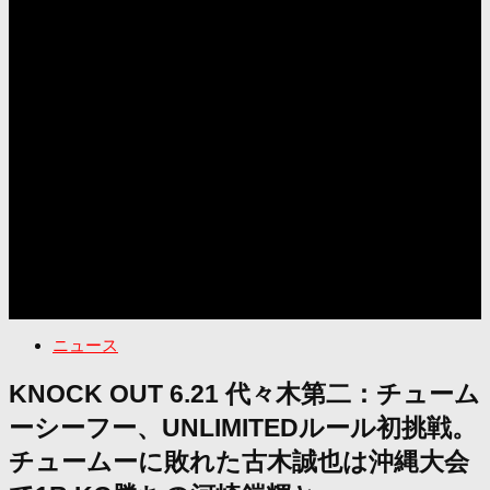
ニュース
KNOCK OUT 6.21 代々木第二：チューム
ーシーフー、UNLIMITEDルール初挑戦。
チュームーに敗れた古木誠也は沖縄大会