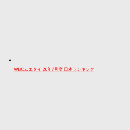
WBCムエタイ 26年7月度 日本ランキング