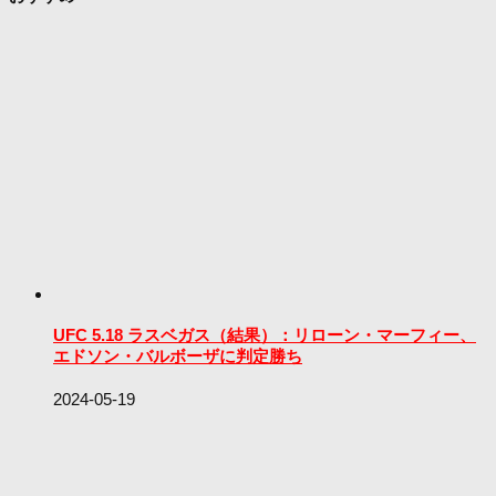
UFC 5.18 ラスベガス（結果）：リローン・マーフィー、
エドソン・バルボーザに判定勝ち
2024-05-19