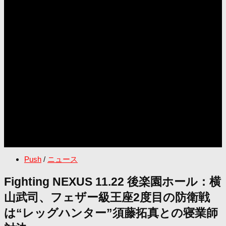
Push
/
ニュース
Fighting NEXUS 11.22 後楽園ホール：横
山武司、フェザー級王座2度目の防衛戦
は“レッグハンター”須藤拓真との寝業師