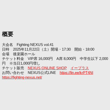
概要
大会名 Fighting NEXUS vol.41
日時 2025年11月22日（土）開場・17:30 開始・18:00
会場 後楽園ホール
チケット料金 VIP席 16,000円 A席 8,000円 中学生以下 2,000
円 ※当日1,000円増し
チケット販売
NEXUS ONLINE SHOP
イープラス
お問い合わせ NEXUS公式LINE
https://lin.ee/krPT4Nl
https://fighting-nexus.net/