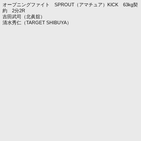
オープニングファイト SPROUT（アマチュア）KICK 63kg契
約 2分2R
吉田武司（北眞舘）
清水秀仁（TARGET SHIBUYA）