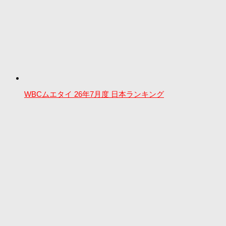
WBCムエタイ 26年7月度 日本ランキング