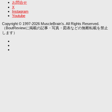
お問合せ
X
Instagram
Youtube
Copyright © 1997-2026 MuscleBrain's. All Rights Reserved.
（BoutReviewに掲載の記事・写真・図表などの無断転載を禁止
します）