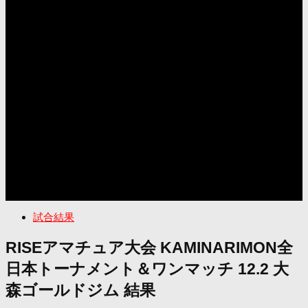
試合結果
RISEアマチュア大会 KAMINARIMON全
日本トーナメント＆ワンマッチ 12.2 大
森ゴールドジム 結果