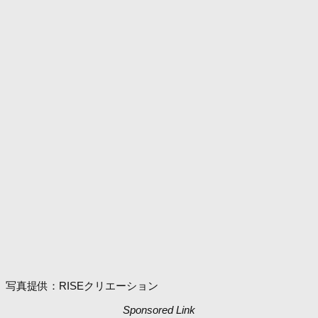
写真提供：RISEクリエーション
Sponsored Link