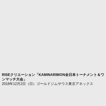
RISEクリエーション「KAMINARIMON全日本トーナメント＆ワ
ンマッチ大会」
2018年12月2日（日）ゴールドジムサウス東京アネックス