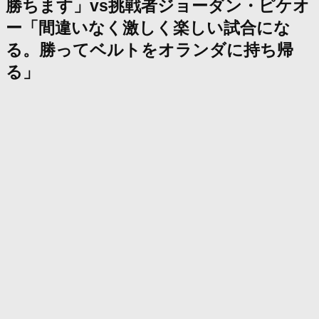
勝ちます」vs挑戦者ジョーダン・ピケオ
ー「間違いなく激しく楽しい試合にな
る。勝ってベルトをオランダに持ち帰
る」