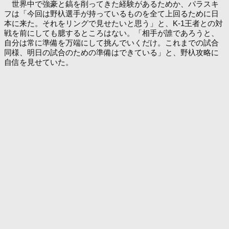
世界中で強豪と鎬を削ってきた経験があるためか、パラスキ
フは「今回は野杁選手が持っているものを全て上回るために日
本に来た。それをリングで見せたいと思う」と、K-1王者との対
戦を前にしても臆するところはない。「相手が誰であろうと、
自分は常に準備を万端にして挑んでいくだけ。これまでの試合
同様、明日の試合のための準備はできている」と、野杁攻略に
自信を見せていた。