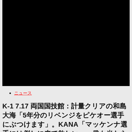
ニュース
K-1 7.17 両国国技館：計量クリアの和島
大海「5年分のリベンジをピケオー選手
にぶつけます」。KANA「マッケンナ選