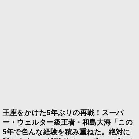
王座をかけた5年ぶりの再戦！スーパ
ー・ウェルター級王者・和島大海「この
5年で色んな経験を積み重ねた。絶対に