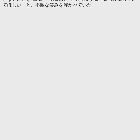
てほしい」と、不敵な笑みを浮かべていた。