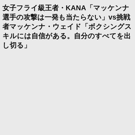
女子フライ級王者・KANA「マッケンナ
選手の攻撃は一発も当たらない」vs挑戦
者マッケンナ・ウェイド「ボクシングス
キルには自信がある。自分のすべてを出
し切る」