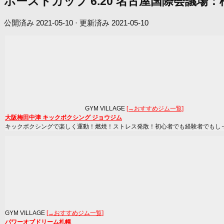
ホーストカップ 6.20 名古屋国際会議
公開済み
2021-05-10
· 更新済み
2021-05-10
GYM VILLAGE
[→おすすめジム一覧]
大阪梅田中津 キックボクシング ジョウジム
キックボクシングで楽しく運動！燃焼！ストレス発散！初心者でも経験者でもし
GYM VILLAGE
[→おすすめジム一覧]
パワーオブドリーム札幌