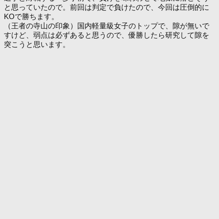
と思っていたので。前回は判定で負けたので、今回は圧倒的に
KOで勝ちます。
（王者の寺山の印象）国内軽量級女子のトップで、隙が無いで
すけど、弱点は必ずあると思うので、優勝したら研究して隙を
突こうと思います。