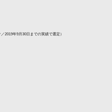
2019年9月30日までの実績で選定）