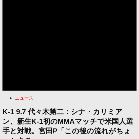
ニュース
K-1 9.7 代々木第二：シナ・カリミア
ン、新生K-1初のMMAマッチで米国人選
手と対戦。宮田P「この後の流れがちょ