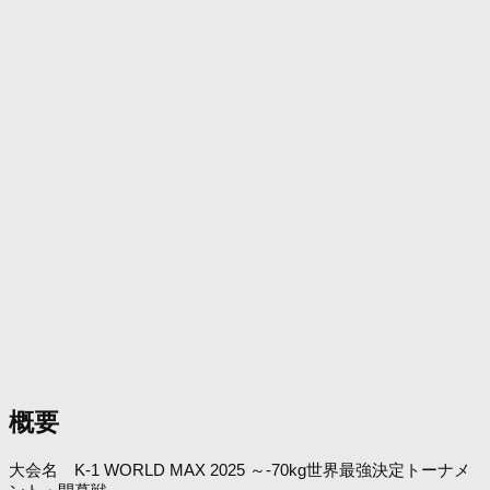
概要
大会名 K-1 WORLD MAX 2025 ～-70kg世界最強決定トーナメ