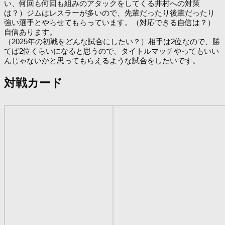
い、何回も何回も組みのアタックをしてくる井村への対策
は？）ジムはレスラーが多いので、先輩だったり後輩だったり
強い選手とやらせてもらっています。（対応できる自信は？）
自信あります。
（2025年の初戦をどんな試合にしたい？）相手は2位なので、勝
てば2位くらいになると思うので、タイトルマッチやってもいい
んじゃないかと思ってもらえるような試合をしたいです。
対戦カード