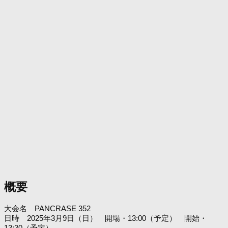
概要
大会名 PANCRASE 352
日時 2025年3月9日（日） 開場・13:00（予定） 開始・
13:30（予定）