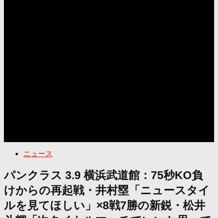
ニュース
パンクラス 3.9 横浜武道館：75秒KO負
けからの再起戦・井村塁「ニュースタイ
ルを見てほしい」×8戦7勝の新鋭・松井