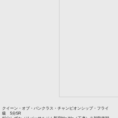
クイーン・オブ・パンクラス・チャンピオンシップ・フライ
級 5分5R