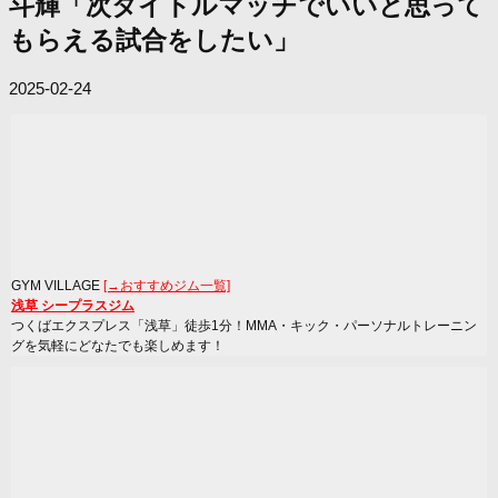
斗輝「次タイトルマッチでいいと思って
もらえる試合をしたい」
2025-02-24
GYM VILLAGE
[→おすすめジム一覧]
浅草 シープラスジム
つくばエクスプレス「浅草」徒歩1分！MMA・キック・パーソナルトレーニン
グを気軽にどなたでも楽しめます！