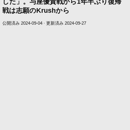
した」。与座優貴戦から1年半ぶり復帰
戦は志願のKrushから
公開済み
2024-09-04
· 更新済み
2024-09-27