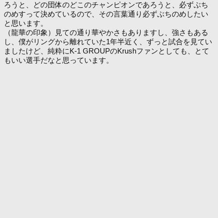
ろうと、どの団体のどこのチャンピオンであろうと、必ずぶち
のめすって決めているので、その言葉通り必ずぶちのめしたい
と思います。
（龍華の印象）見ての通り華やかさもありますし、強さもある
し、僕がリングから離れていた1年半近く、ずっと試合を見てい
ましたけど、純粋にK-1 GROUPのKrushファンとしても、とて
もいい選手だなと思っています。