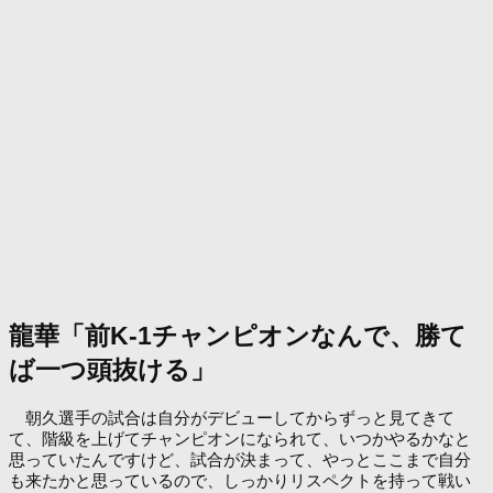
龍華「前K-1チャンピオンなんで、勝て
ば一つ頭抜ける」
朝久選手の試合は自分がデビューしてからずっと見てきて
て、階級を上げてチャンピオンになられて、いつかやるかなと
思っていたんですけど、試合が決まって、やっとここまで自分
も来たかと思っているので、しっかりリスペクトを持って戦い