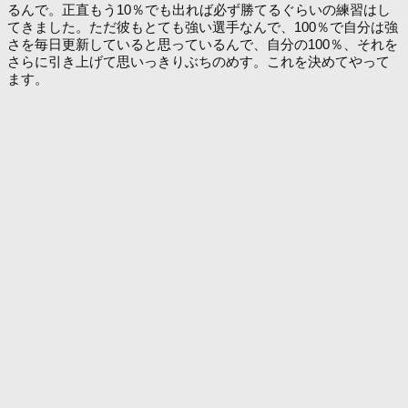
るんで。正直もう10％でも出れば必ず勝てるぐらいの練習はし
てきました。ただ彼もとても強い選手なんで、100％で自分は強
さを毎日更新していると思っているんで、自分の100％、それを
さらに引き上げて思いっきりぶちのめす。これを決めてやって
ます。