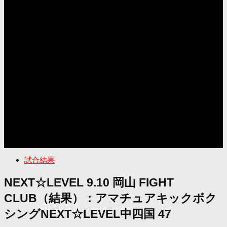
試合結果
NEXT☆LEVEL 9.10 岡山 FIGHT
CLUB（結果）：アマチュアキックボク
シングNEXT☆LEVEL中四国 47