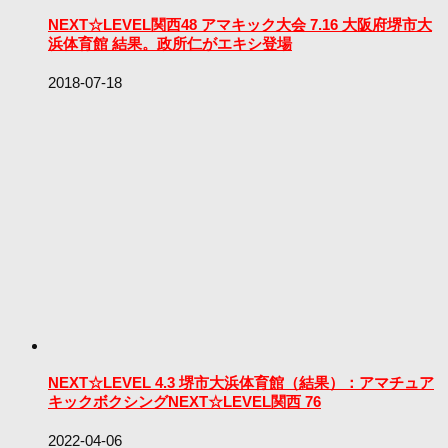
NEXT☆LEVEL関西48 アマキック大会 7.16 大阪府堺市大
浜体育館 結果。政所仁がエキシ登場
2018-07-18
NEXT☆LEVEL 4.3 堺市大浜体育館（結果）：アマチュア
キックボクシングNEXT☆LEVEL関西 76
2022-04-06