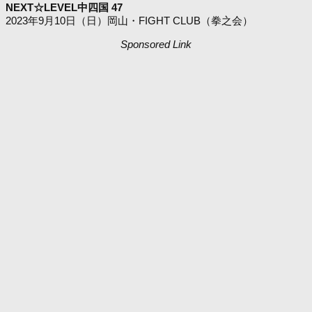
NEXT☆LEVEL中四国 47
2023年9月10日（日）岡山・FIGHT CLUB（拳之会）
Sponsored Link