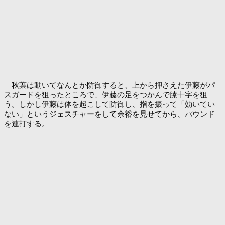
秋葉は動いてなんとか防御すると、上から押さえた伊藤がパ
スガードを狙ったところで、伊藤の足をつかんで膝十字を狙
う。しかし伊藤は体を起こして防御し、指を振って「効いてい
ない」というジェスチャーをして余裕を見せてから、パウンド
を連打する。