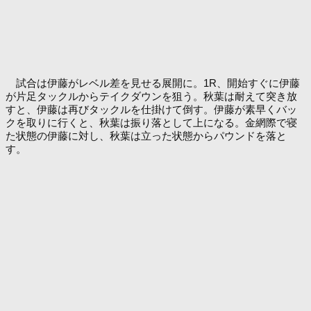
試合は伊藤がレベル差を見せる展開に。1R、開始すぐに伊藤
が片足タックルからテイクダウンを狙う。秋葉は耐えて突き放
すと、伊藤は再びタックルを仕掛けて倒す。伊藤が素早くバッ
クを取りに行くと、秋葉は振り落として上になる。金網際で寝
た状態の伊藤に対し、秋葉は立った状態からパウンドを落と
す。