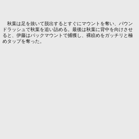
秋葉は足を抜いて脱出するとすぐにマウントを奪い、パウン
ドラッシュで秋葉を追い詰める。最後は秋葉に背中を向けさせ
ると、伊藤はバックマウントで捕獲し、裸絞めをガッチリと極
めタップを奪った。