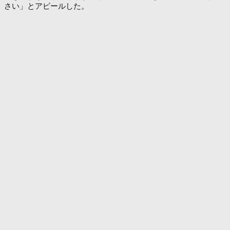
さい」とアピールした。