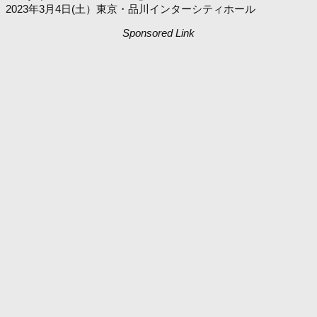
2023年3月4日(土）東京・品川インターシティホール
Sponsored Link