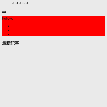
2020-02-20
Follow:
最新記事