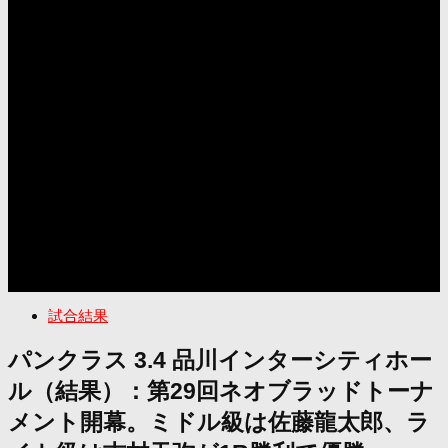
試合結果
パンクラス 3.4 品川インターシティホー
ル（結果）：第29回ネオブラッドトーナ
メント開幕。ミドル級は佐藤龍太郎、ラ