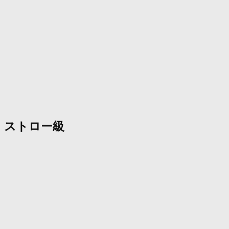
ストロー級