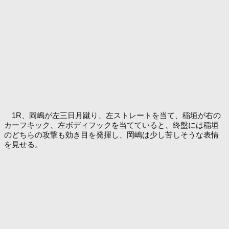
1R、岡嶋が左三日月蹴り、左ストレートを当て、稲垣が右の
カーフキック、左ボディフックを当てていると、終盤には稲垣
のどちらの攻撃も効き目を発揮し、岡嶋は少し苦しそうな表情
を見せる。