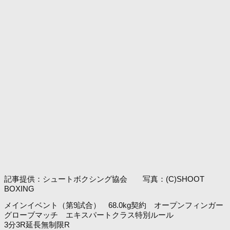
記事提供：シュートボクシング協会 写真：(C)SHOOT
BOXING
メインイベント（第9試合） 68.0kg契約 オープンフィンガー
グローブマッチ エキスパートクラス特別ルール
3分3R延長無制限R