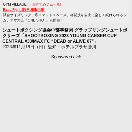
GYM VILLAGE
[→おすすめジム一覧]
Easy Fight GYM 横浜白楽
試合サイズリング、広々マットスペース。格闘技を自由に楽しく続けられるジ
ム。アマ大会「ONE SHOT」も開催！
シュートボクシング協会中部事務局 グラップリングシュートボ
クサーズ「SHOOTBOXING 2023 YOUNG CAESER CUP
CENTRAL #33/MAX FC “DEAD or ALIVE 07”」
2023年11月19日（日）愛知・ホテルプラザ勝川
Sponsored Link