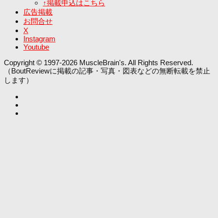
↑掲載申込はこちら
広告掲載
お問合せ
X
Instagram
Youtube
Copyright © 1997-2026 MuscleBrain's. All Rights Reserved.
（BoutReviewに掲載の記事・写真・図表などの無断転載を禁止
します）