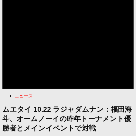
ニュース
ムエタイ 10.22 ラジャダムナン：福田海
斗、オームノーイの昨年トーナメント優
勝者とメインイベントで対戦