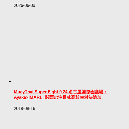
2026-06-09
MuayThai Super Fight 9.24 名古屋国際会議場：
Ayaka×IMARI、関西の注目株高校生対決追加
2018-08-16