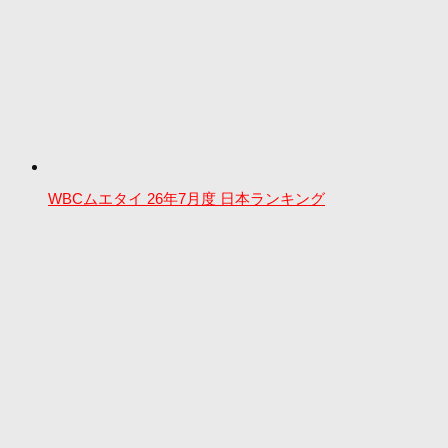
WBCムエタイ 26年7月度 日本ランキング