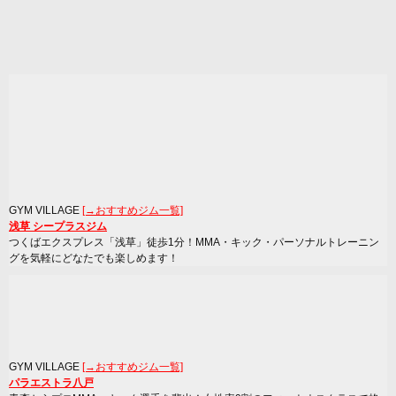
GYM VILLAGE
[→おすすめジム一覧]
浅草 シープラスジム
つくばエクスプレス「浅草」徒歩1分！MMA・キック・パーソナルトレーニン
グを気軽にどなたでも楽しめます！
GYM VILLAGE
[→おすすめジム一覧]
パラエストラ八戸