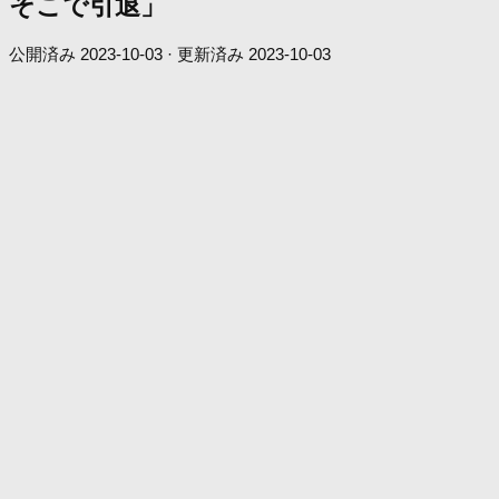
そこで引退」
公開済み
2023-10-03
· 更新済み
2023-10-03