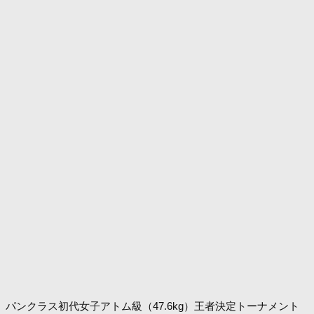
パンクラス初代女子アトム級（47.6kg）王者決定トーナメント