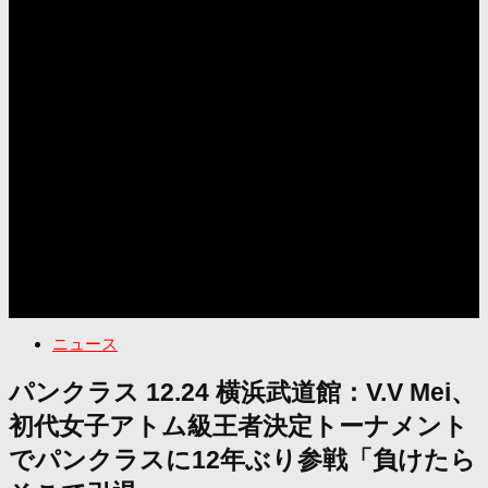
ニュース
パンクラス 12.24 横浜武道館：V.V Mei、
初代女子アトム級王者決定トーナメント
でパンクラスに12年ぶり参戦「負けたら