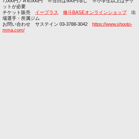
7,000円／A 6,000円 ※当日は500円増し ※小学生以上はチケ
ットが必要
チケット販売
イープラス
修斗BASEオンラインショップ
出
場選手・所属ジム
お問い合わせ サステイン 03-3788-3042
https://www.shooto-
mma.com/