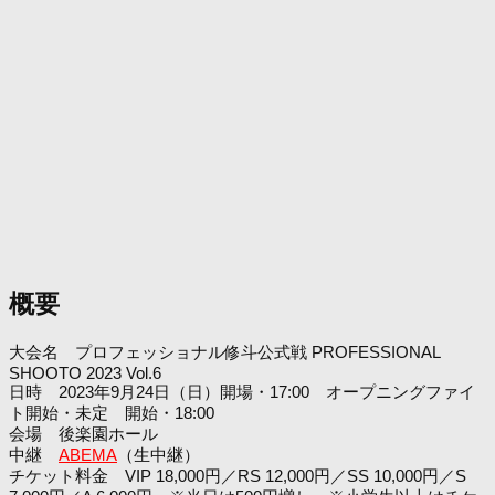
概要
大会名 プロフェッショナル修斗公式戦 PROFESSIONAL
SHOOTO 2023 Vol.6
日時 2023年9月24日（日）開場・17:00 オープニングファイ
ト開始・未定 開始・18:00
会場 後楽園ホール
中継
ABEMA
（生中継）
チケット料金 VIP 18,000円／RS 12,000円／SS 10,000円／S