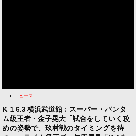
ニュース
K-1 6.3 横浜武道館：スーパー・バンタ
ム級王者・金子晃大「試合をしていく攻
めの姿勢で、玖村戦のタイミングを待