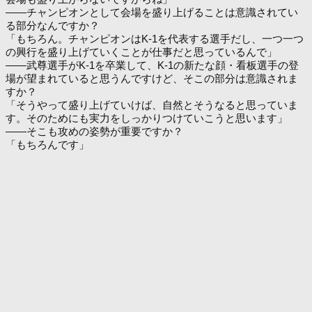
――チャンピオンとして会場を盛り上げることは意識されてい
る部分なんですか？
「もちろん。チャンピオンはK-1を代表する選手だし、一つ一つ
の興行を盛り上げていくことが仕事だと思っているんで」
――武尊選手がK-1を卒業して、K-1の新たな顔・看板選手の登
場が望まれていると思うんですけど、そこの部分は意識されま
すか？
「そうやって盛り上げていけば、自然とそうなると思っていま
す。そのためにも実力をしっかりつけていこうと思います」
――そこも攻めの姿勢が重要ですか？
「もちろんです」