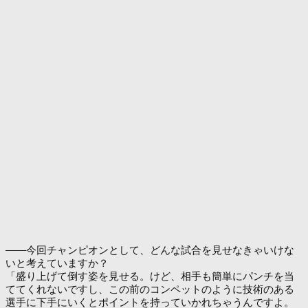
――今回チャンピオンとして、どんな試合を見せなきゃいけな
いと考えていますか？
「盛り上げて倒す姿を見せる。けど、相手も簡単にパンチを当
ててくれないですし、この前のコンペットのように技術のある
選手に下手にいくとポイントを持っていかれちゃうんですよ。