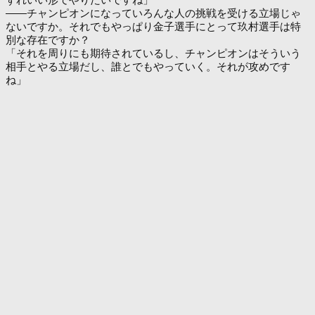
――チャンピオンになっていろんな人の挑戦を受ける立場じゃ
ないですか。それでもやっぱり金子選手にとって玖村選手は特
別な存在ですか？
「それを周りにも期待されているし、チャンピオンはそういう
相手とやる立場だし、誰とでもやっていく。それが攻めです
ね」