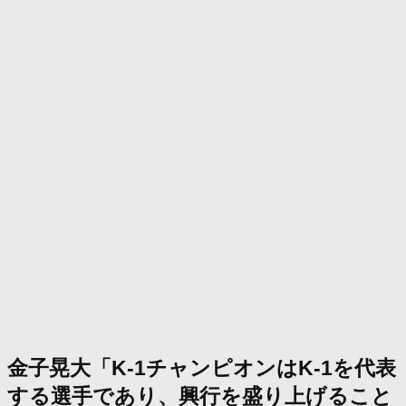
金子晃大「K-1チャンピオンはK-1を代表
する選手であり、興行を盛り上げること