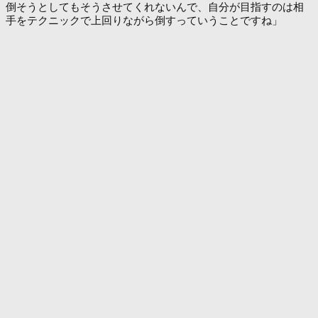
倒そうとしてもそうさせてくれないんで、自分が目指すのは相
手をテクニックで上回りながら倒すっていうことですね」