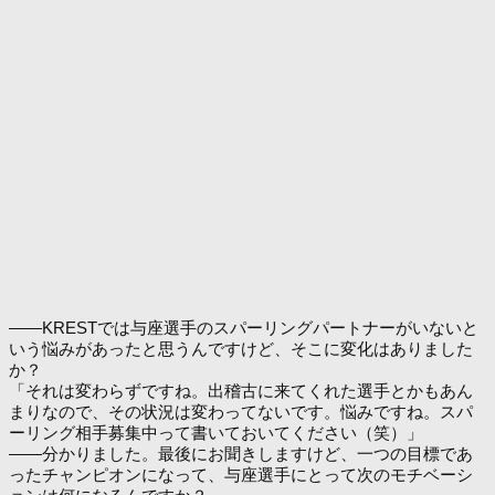
――KRESTでは与座選手のスパーリングパートナーがいないと
いう悩みがあったと思うんですけど、そこに変化はありました
か？
「それは変わらずですね。出稽古に来てくれた選手とかもあん
まりなので、その状況は変わってないです。悩みですね。スパ
ーリング相手募集中って書いておいてください（笑）」
――分かりました。最後にお聞きしますけど、一つの目標であ
ったチャンピオンになって、与座選手にとって次のモチベーシ