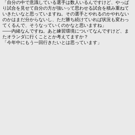
「自分の中で意識している選手は数人いるんですけど、やっぱ
り試合を見せて自分の方が強いって思わせる試合を積み重ねて
いきたいなと思っていますね。その選手とやれるのかやれない
のかはまだ分からないし、ただ勝ち続けていれば状況も変わっ
てくるんで、そうなっていくのかなと思いますね」
――内緒なんですね。あと練習環境についてなんですけど、ま
たオランダに行くこととか考えてますか？
「今年中にもう一回行きたいとは思っています」