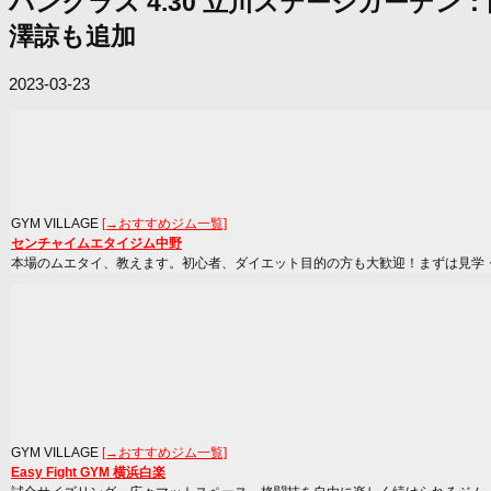
パンクラス 4.30 立川ステージガーデ
澤諒も追加
2023-03-23
GYM VILLAGE
[→おすすめジム一覧]
センチャイムエタイジム中野
本場のムエタイ、教えます。初心者、ダイエット目的の方も大歓迎！まずは見学
GYM VILLAGE
[→おすすめジム一覧]
Easy Fight GYM 横浜白楽