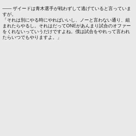
―― ザイードは青木選手が戦わずして逃げていると言っていま
すが。
「それは別にやる時にやればいいし、ノーと言わない通り、組
まれたらやるし。それはだってONEがあんまり試合のオファー
をくれないっていうだけですよね。僕は試合をやれって言われ
たらいつでもやりますよ。」