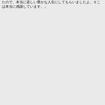
たので、本当に楽しい豊かな人生にしてもらいましたよ。そこ
は本当に感謝しています。」