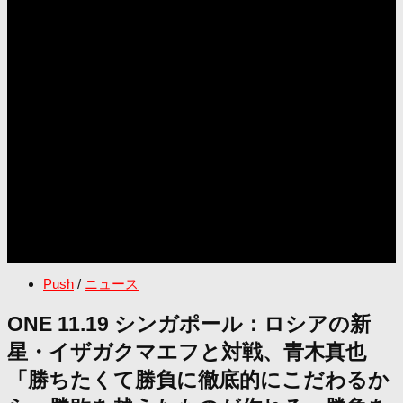
Push
/
ニュース
ONE 11.19 シンガポール：ロシアの新
星・イザガクマエフと対戦、青木真也
「勝ちたくて勝負に徹底的にこだわるか