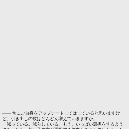
―― 常にご自身をアップデートしてはしていると思いますけ
ど、引き出しの数はどんどん増えていきますか。
「減っている。減らしている。もう、いっぱい選択をするよう