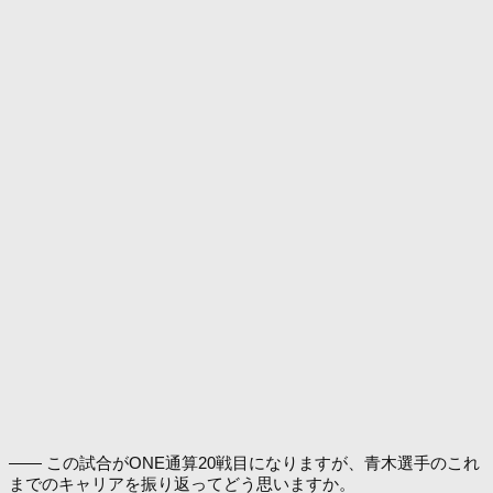
―― この試合がONE通算20戦目になりますが、青木選手のこれ
までのキャリアを振り返ってどう思いますか。