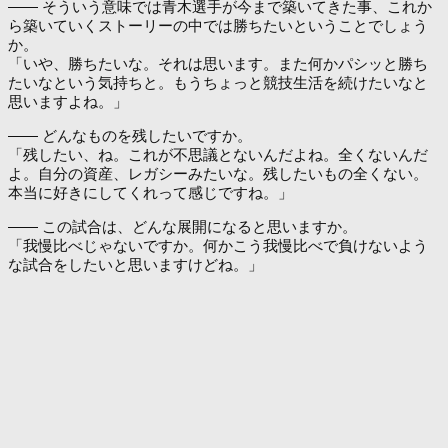
―― そういう意味では青木選手が今まで築いてきた事、これか
ら築いていくストーリーの中では勝ちたいということでしょう
か。
「いや、勝ちたいな。それは思います。また何かパシッと勝ち
たいなという気持ちと。もうちょっと競技生活を続けたいなと
思いますよね。」
―― どんなものを残したいですか。
「残したい、ね。これが不思議とないんだよね。全くないんだ
よ。自分の資産、レガシーみたいな。残したいもの全くない。
本当に好きにしてくれって感じですね。」
―― この試合は、どんな展開になると思いますか。
「我慢比べじゃないですか。何かこう我慢比べで負けないよう
な試合をしたいと思いますけどね。」