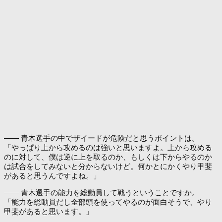
―― 青木選手の中でザイードが危険だと思うポイントは。
「やっぱり上から攻めるのは強いと思いますよ。上から攻める
のに対して、僕は逆に上を取るのか、もしくは下からやるのか
は試合をしてみないと分からないけど。何かとにかくやり甲斐
があると思うんですよね。」
―― 青木選手の能力を総動員して戦うということですか。
「能力を総動員だし全部頭を使ってやるのが面白そうで、やり
甲斐があると思います。」