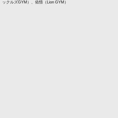
ックルズGYM）、佑悟（Lion GYM）