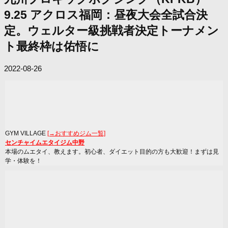
9.25 アクロス福岡：昼夜大会全試合決
定。ウェルター級挑戦者決定トーナメン
ト最終枠は佑悟に
2022-08-26
GYM VILLAGE
[→おすすめジム一覧]
センチャイムエタイジム中野
本場のムエタイ、教えます。初心者、ダイエット目的の方も大歓迎！まずは見
学・体験を！