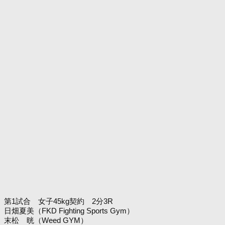
第1試合 女子45kg契約 2分3R
日畑夏美（FKD Fighting Sports Gym）
末松 晄（Weed GYM）