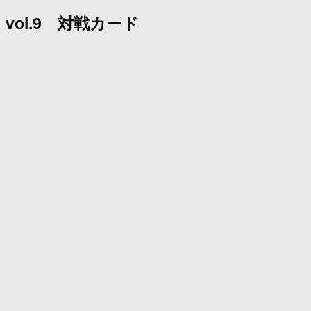
vol.9 対戦カード