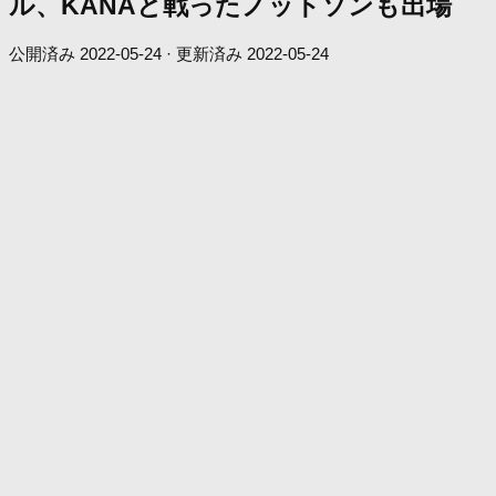
ル、KANAと戦ったノットソンも出場
公開済み
2022-05-24
· 更新済み
2022-05-24