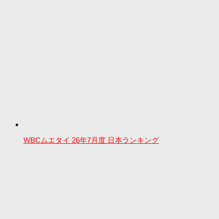
WBCムエタイ 26年7月度 日本ランキング