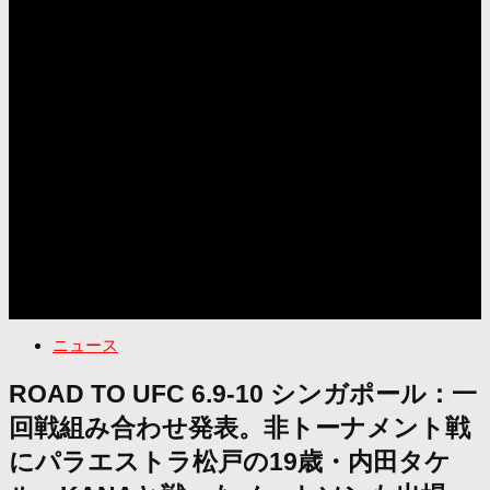
ニュース
ROAD TO UFC 6.9-10 シンガポール：一
回戦組み合わせ発表。非トーナメント戦
にパラエストラ松戸の19歳・内田タケ