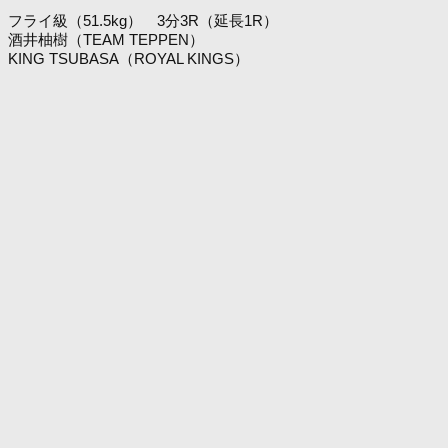
フライ級（51.5kg） 3分3R（延長1R）
酒井柚樹（TEAM TEPPEN）
KING TSUBASA（ROYAL KINGS）