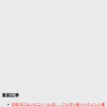
最新記事
ONE 8.7 ルンピニー（レポ）：フェザー級トーナメント優