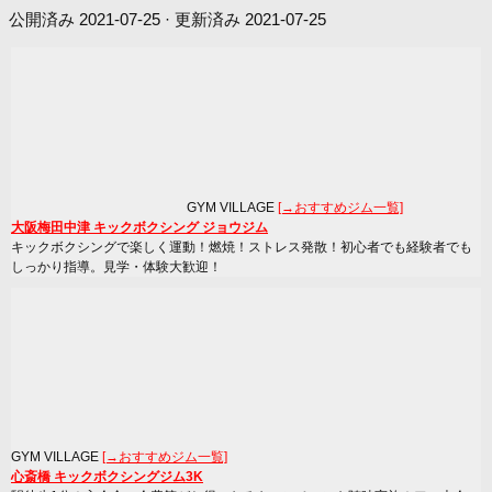
公開済み
2021-07-25
· 更新済み
2021-07-25
GYM VILLAGE
[→おすすめジム一覧]
大阪梅田中津 キックボクシング ジョウジム
キックボクシングで楽しく運動！燃焼！ストレス発散！初心者でも経験者でも
しっかり指導。見学・体験大歓迎！
GYM VILLAGE
[→おすすめジム一覧]
心斎橋 キックボクシングジム3K