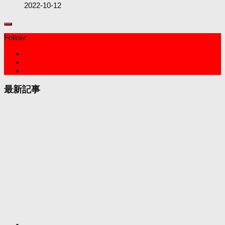
2022-10-12
Follow:
最新記事