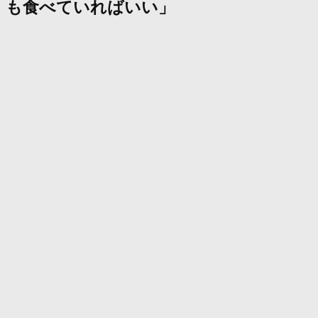
も食べていればいい」