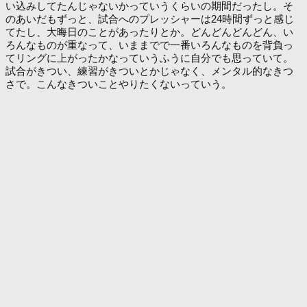
い込みしてたんじゃないかっていうくらいの期間だったし。そ
のあいだもずっと、試合へのプレッシャーは24時間ずっと感じ
てたし、大晦日のことがあったりとか。どんどんどんどん、い
ろんなものが重なって、いままでで一番いろんなものを背負っ
てリングに上がったかなっていうふうに自分でも思っていて。
試合がきつい、練習がきついとかじゃなく、メンタル的なきつ
さで。こんなきついことやりたくないっていう。