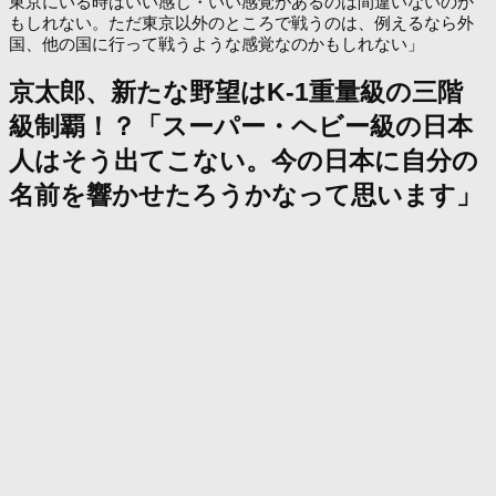
東京にいる時はいい感じ・いい感覚があるのは間違いないのか
もしれない。ただ東京以外のところで戦うのは、例えるなら外
国、他の国に行って戦うような感覚なのかもしれない」
京太郎、新たな野望はK-1重量級の三階
級制覇！？「スーパー・ヘビー級の日本
人はそう出てこない。今の日本に自分の
名前を響かせたろうかなって思います」