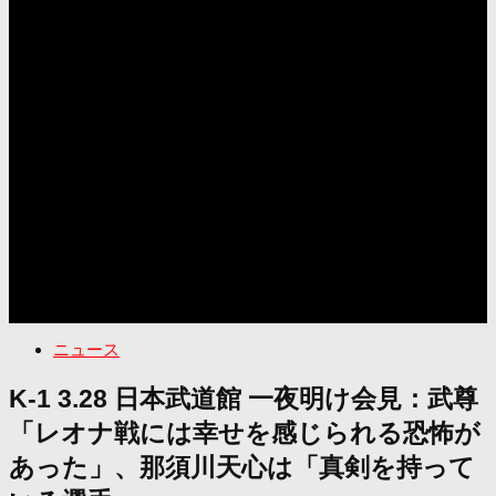
ニュース
K-1 3.28 日本武道館 一夜明け会見：武尊
「レオナ戦には幸せを感じられる恐怖が
あった」、那須川天心は「真剣を持って