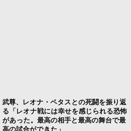
武尊、レオナ・ペタスとの死闘を振り返
る「レオナ戦には幸せを感じられる恐怖
があった。最高の相手と最高の舞台で最
高の試合ができた」