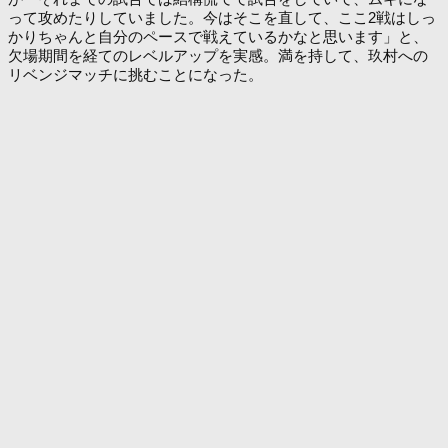
って攻めたりしていました。今はそこを直して、ここ2戦はしっ
かりちゃんと自分のペースで戦えているかなと思います」と、
欠場期間を経てのレベルアップを実感。満を持して、玖村への
リベンジマッチに挑むことになった。