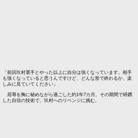
「前回玖村選手とやった以上に自分は強くなっています。相手
も強くなっていると思うんですけど、どんな形で終わるか、楽
しみに見ていてください」
屈辱を胸に秘めながら過ごした約1年7カ月。その期間で研鑽
した自信の技術で、玖村へのリベンジに挑む。