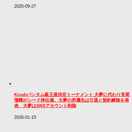
2025-09-27
Krushバンタム級王座決定トーナメント 大夢に代わり安尾
瑠輝がシード枠出場。大夢の所属先は引退と契約解除を発
表、大夢はSNSアカウント削除
2026-01-19