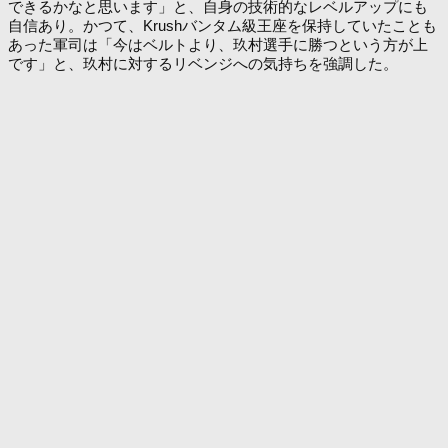
できるかなと思います」と、自身の技術的なレベルアップにも
自信あり。かつて、Krushバンタム級王座を保持していたことも
あった軍司は「今はベルトより、玖村選手に勝つという方が上
です」と、玖村に対するリベンジへの気持ちを強調した。