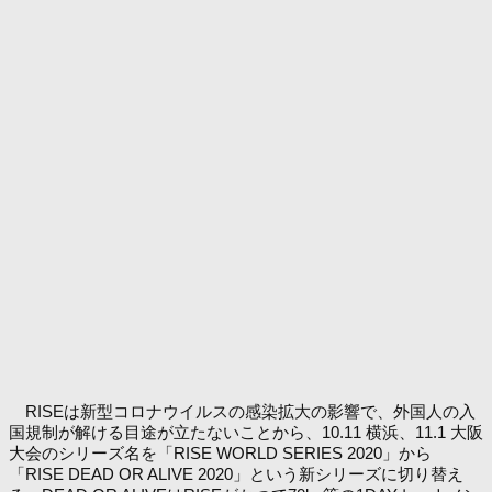
RISEは新型コロナウイルスの感染拡大の影響で、外国人の入
国規制が解ける目途が立たないことから、10.11 横浜、11.1 大阪
大会のシリーズ名を「RISE WORLD SERIES 2020」から
「RISE DEAD OR ALIVE 2020」という新シリーズに切り替え