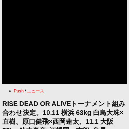
Push
/
ニュース
RISE DEAD OR ALIVEトーナメント組み
合わせ決定。10.11 横浜 63kg 白鳥大珠×
直樹、原口健飛×西岡蓮太、11.1 大阪