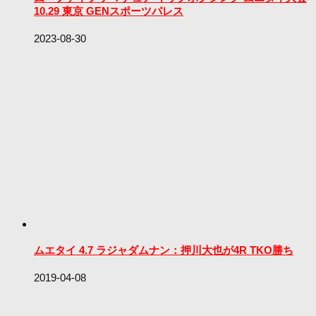
10.29 東京 GENスポーツパレス
2023-08-30
ムエタイ 4.7 ラジャダムナン：押川大也が4R TKO勝ち
2019-04-08