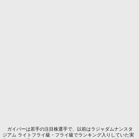
ガイパーは若手の注目株選手で、以前はラジャダムナンスタ
ジアム ライトフライ級・フライ級でランキング入りしていた実