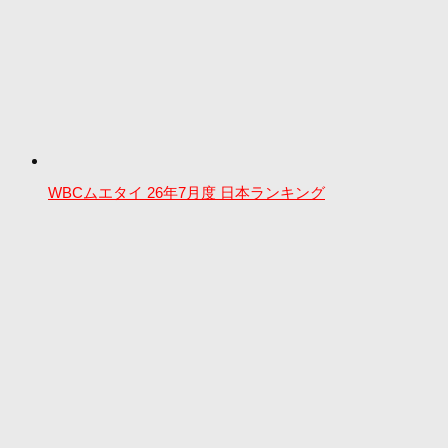
WBCムエタイ 26年7月度 日本ランキング