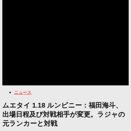
ニュース
ムエタイ 1.18 ルンピニー：福田海斗、
出場日程及び対戦相手が変更。ラジャの
元ランカーと対戦