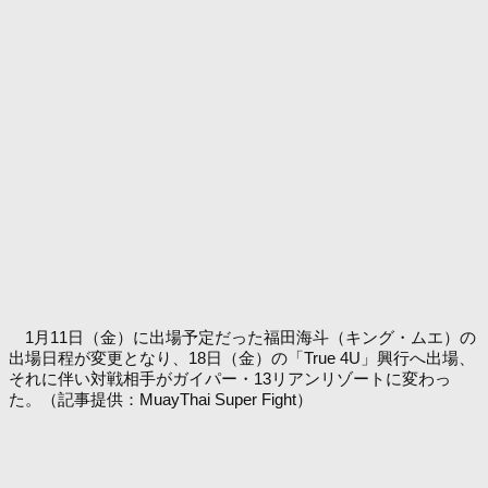
1月11日（金）に出場予定だった福田海斗（キング・ムエ）の
出場日程が変更となり、18日（金）の「True 4U」興行へ出場、
それに伴い対戦相手がガイパー・13リアンリゾートに変わっ
た。（記事提供：MuayThai Super Fight）