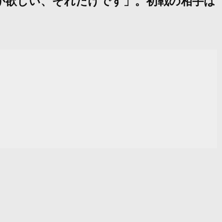
ルトが欲しい、それだけです」。初戦の相手は