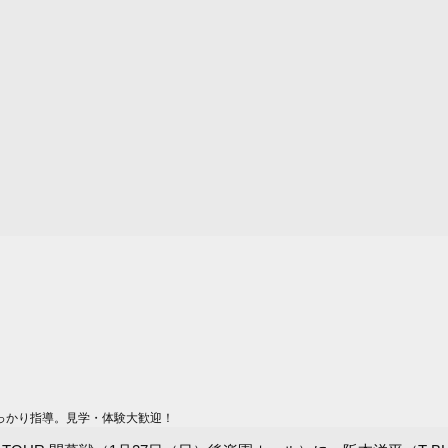
っかり指導。見学・体験大歓迎！