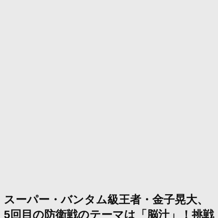
スーパー・バンタム級王者・金子晃大、
5回目の防衛戦のテーマは「脳汁」！挑戦