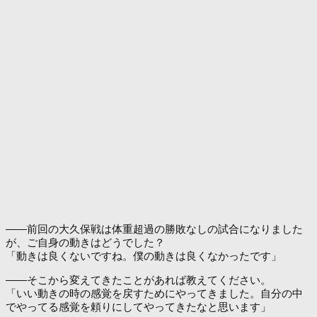
――前回の大久保戦は体重超過の勝敗なしの試合になりました
が、ご自身の動きはどうでした？
「動きは良くないですね。僕の動きは良くなかったです」
――そこから変えてきたことがあれば教えてください。
「いい動きの時の感覚を戻すためにやってきました。自分の中
でやってる感覚を頼りにしてやってきたなと思います」