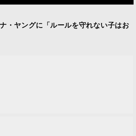
のシャナ・ヤングに「ルールを守れない子はお