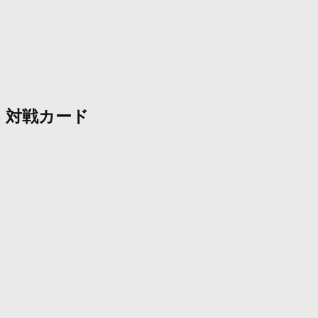
対戦カード