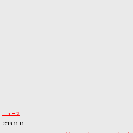
ニュース
2019-11-11