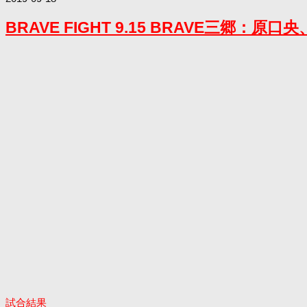
BRAVE FIGHT 9.15 BRAVE三郷
試合結果