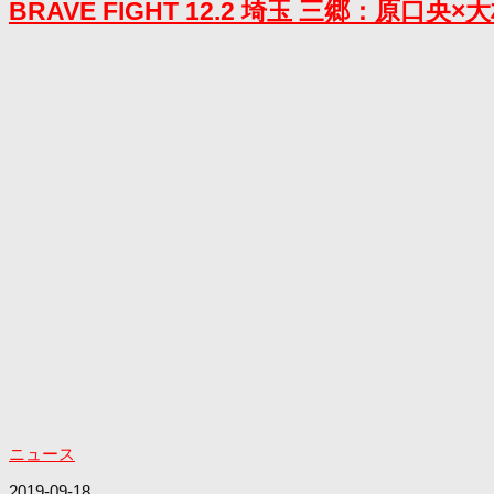
BRAVE FIGHT 12.2 埼玉 三郷：
ニュース
2019-09-18