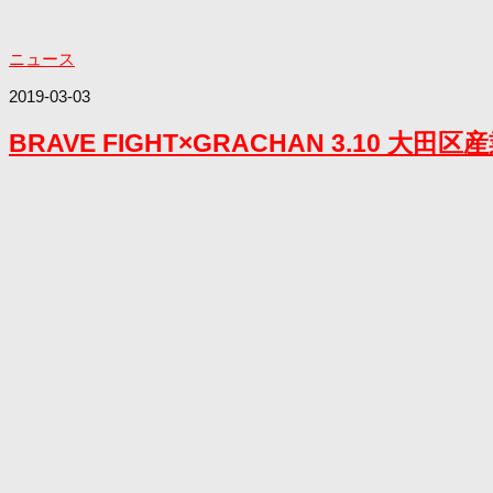
ニュース
2019-03-03
BRAVE FIGHT×GRACHAN 3.