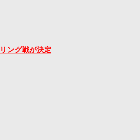
ップリング戦が決定