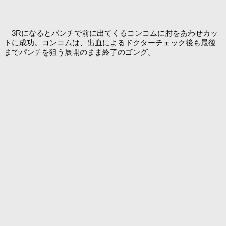
3Rになるとパンチで前に出てくるコンコムに肘をあわせカッ
トに成功。コンコムは、出血によるドクターチェック後も最後
までパンチを狙う展開のまま終了のゴング。