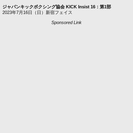
ジャパンキックボクシング協会 KICK Insist 16：第1部
2023年7月16日（日）新宿フェイス
Sponsored Link