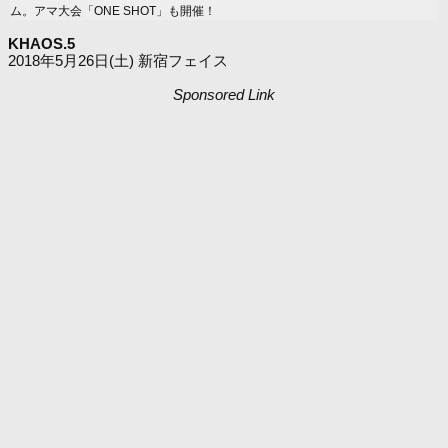
ム。アマ大会「ONE SHOT」も開催！
KHAOS.5
2018年5月26日(土) 新宿フェイス
Sponsored Link