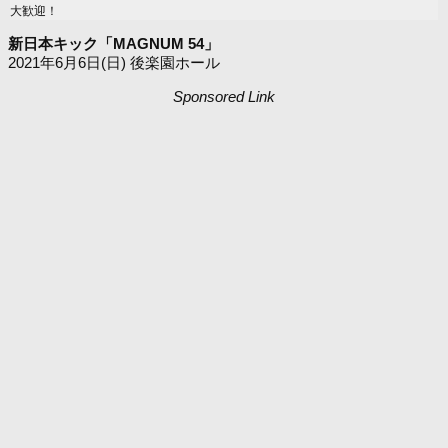
大歓迎！
新日本キック「MAGNUM 54」
2021年6月6日(日) 後楽園ホール
Sponsored Link