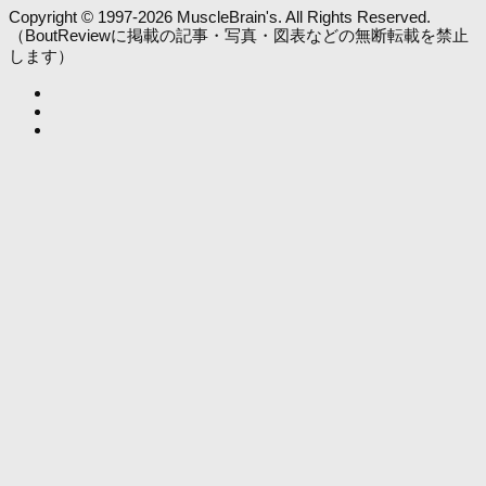
Copyright © 1997-2026 MuscleBrain's. All Rights Reserved.
（BoutReviewに掲載の記事・写真・図表などの無断転載を禁止
します）