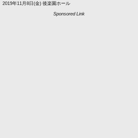
2019年11月8日(金) 後楽園ホール
Sponsored Link