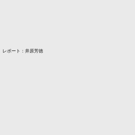
レポート：井原芳徳