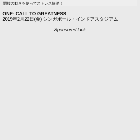
闘技の動きを使ってストレス解消！
ONE: CALL TO GREATNESS
2019年2月22日(金) シンガポール・インドアスタジアム
Sponsored Link