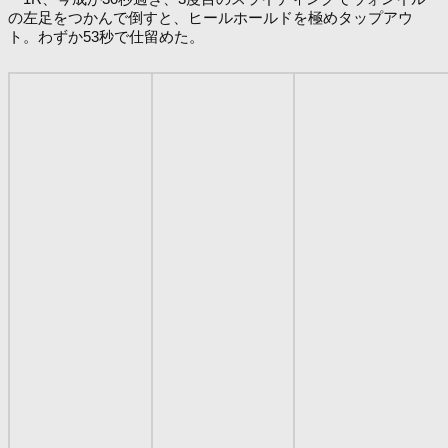
の左足をつかんで倒すと、ヒールホールドを極めタップアウ
ト。わずか53秒で仕留めた。