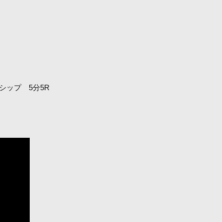
シップ 5分5R