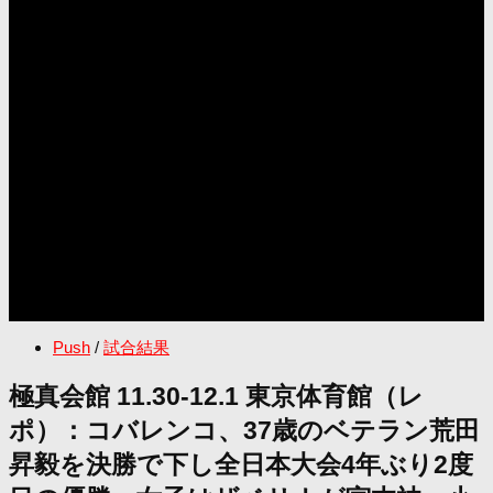
Push
/
試合結果
極真会館 11.30-12.1 東京体育館（レ
ポ）：コバレンコ、37歳のベテラン荒田
昇毅を決勝で下し全日本大会4年ぶり2度