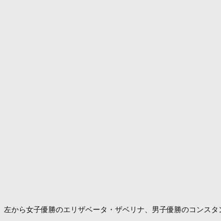
左から女子優勝のエリザベータ・ザベリナ、男子優勝のコンスタ