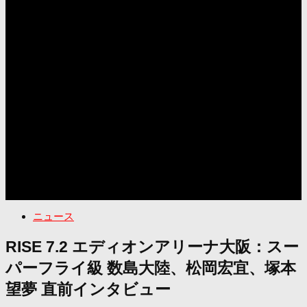
ニュース
RISE 7.2 エディオンアリーナ大阪：スー
パーフライ級 数島大陸、松岡宏宜、塚本
望夢 直前インタビュー