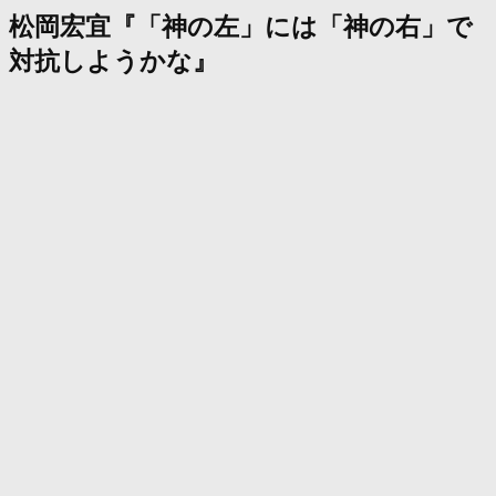
松岡宏宜『「神の左」には「神の右」で
対抗しようかな』