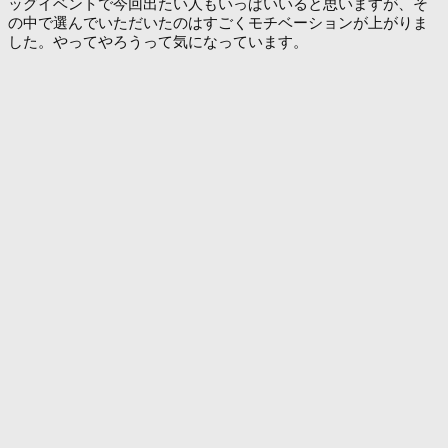
ッグイベントで今回出たい人もいっぱいいると思いますが、そ
の中で選んでいただいたのはすごくモチベーションが上がりま
した。やってやろうって気になっています。