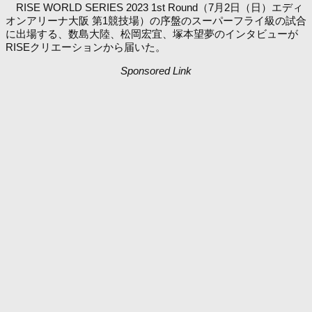
RISE WORLD SERIES 2023 1st Round（7月2日（日）エディ
オンアリーナ大阪 第1競技場）の序盤のスーパーフライ級の試合
に出場する、数島大陸、松岡宏宜、塚本望夢のインタビューが
RISEクリエーションから届いた。
Sponsored Link