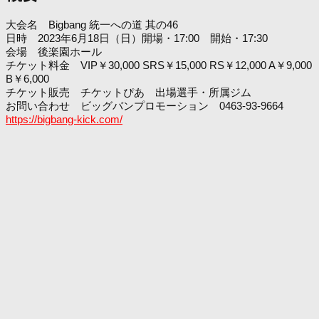
大会名 Bigbang 統一への道 其の46
日時 2023年6月18日（日）開場・17:00 開始・17:30
会場 後楽園ホール
チケット料金 VIP￥30,000 SRS￥15,000 RS￥12,000 A￥9,000
B￥6,000
チケット販売 チケットぴあ 出場選手・所属ジム
お問い合わせ ビッグバンプロモーション 0463-93-9664
https://bigbang-kick.com/