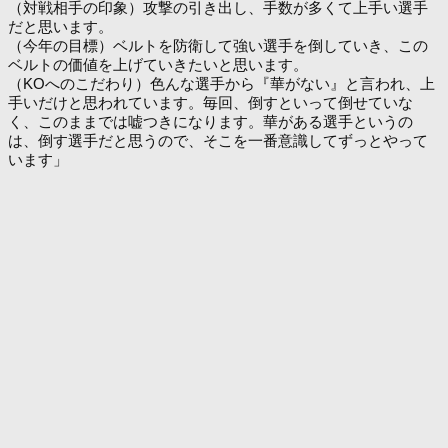
（対戦相手の印象）攻撃の引き出し、手数が多くて上手い選手
だと思います。
（今年の目標）ベルトを防衛して強い選手を倒していき、この
ベルトの価値を上げていきたいと思います。
（KOへのこだわり）色んな選手から『華がない』と言われ、上
手いだけと思われています。毎回、倒すといって倒せていな
く、このままでは嘘つきになります。華がある選手というの
は、倒す選手だと思うので、そこを一番意識してずっとやって
います」