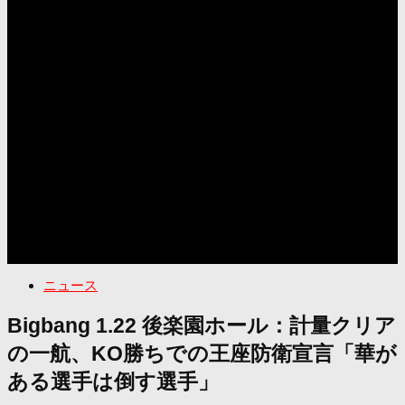
ニュース
Bigbang 1.22 後楽園ホール：計量クリア
の一航、KO勝ちでの王座防衛宣言「華が
ある選手は倒す選手」