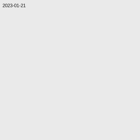
2023-01-21