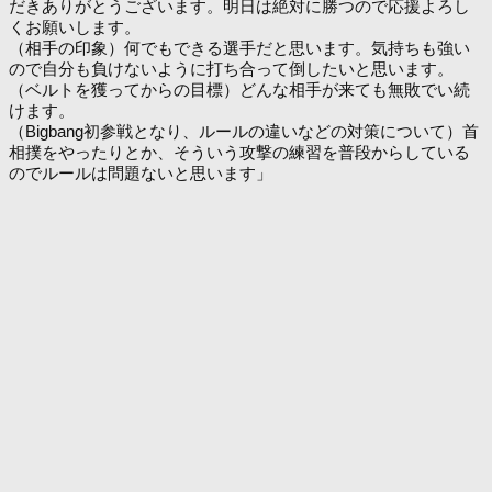
だきありがとうございます。明日は絶対に勝つので応援よろし
くお願いします。
（相手の印象）何でもできる選手だと思います。気持ちも強い
ので自分も負けないように打ち合って倒したいと思います。
（ベルトを獲ってからの目標）どんな相手が来ても無敗でい続
けます。
（Bigbang初参戦となり、ルールの違いなどの対策について）首
相撲をやったりとか、そういう攻撃の練習を普段からしている
のでルールは問題ないと思います」