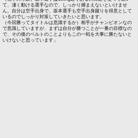
て、凄く動ける選手なので、しっかり捕まえないといけませ
ん。自分は空手出身で、坂本選手も空手出身蹴りを得意として
いるのでしっかり対策していきたいと思います。
（今回勝ってタイトルは意識するか）相手がチャンピオンなの
で意識していますが、まずは自分が勝つことが一番の目標なの
で、その後のベルトのことよりもこの一戦を大事に勝たないと
いけないと思っています」