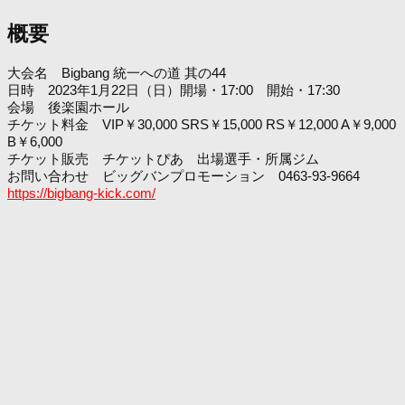
概要
大会名 Bigbang 統一への道 其の44
日時 2023年1月22日（日）開場・17:00 開始・17:30
会場 後楽園ホール
チケット料金 VIP￥30,000 SRS￥15,000 RS￥12,000 A￥9,000
B￥6,000
チケット販売 チケットぴあ 出場選手・所属ジム
お問い合わせ ビッグバンプロモーション 0463-93-9664
https://bigbang-kick.com/