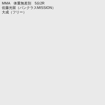
MMA 体重無差別 5分2R
佐藤光留（パンクラスMISSION）
大成（フリー）