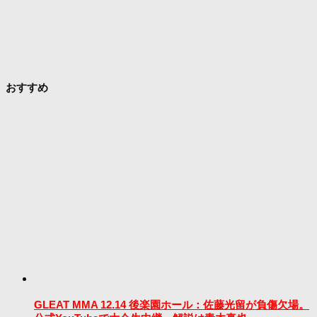
おすすめ
GLEAT MMA 12.14 後楽園ホール：佐藤光留が負傷欠場。