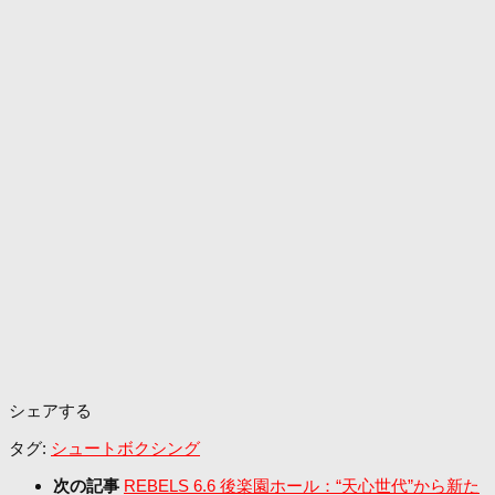
シェアする
タグ:
シュートボクシング
次の記事
REBELS 6.6 後楽園ホール：“天心世代”から新た