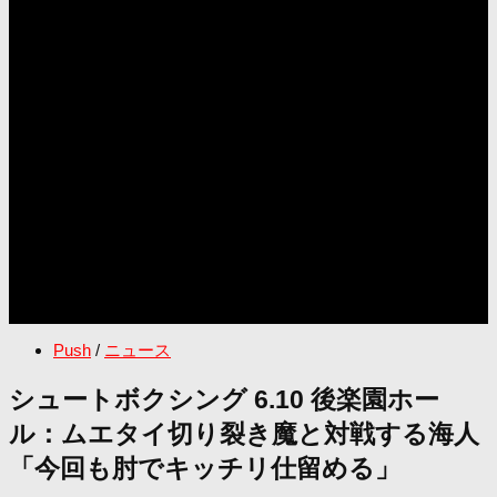
Push
/
ニュース
シュートボクシング 6.10 後楽園ホー
ル：ムエタイ切り裂き魔と対戦する海人
「今回も肘でキッチリ仕留める」