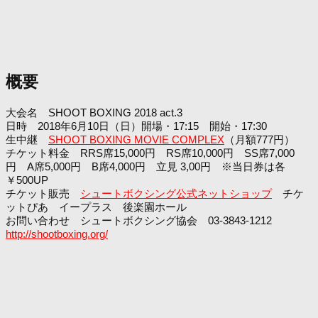
概要
大会名 SHOOT BOXING 2018 act.3
日時 2018年6月10日（日）開場・17:15 開始・17:30
生中継
SHOOT BOXING MOVIE COMPLEX
（月額777円）
チケット料金 RRS席15,000円 RS席10,000円 SS席7,000
円 A席5,000円 B席4,000円 立見 3,00円 ※当日券は各
￥500UP
チケット販売
シュートボクシング公式ネットショップ
チケ
ットぴあ イープラス 後楽園ホール
お問い合わせ シュートボクシング協会 03-3843-1212
http://shootboxing.org/